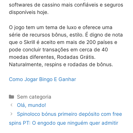
softwares de cassino mais confiáveis e seguros
disponíveis hoje.
O jogo tem um tema de luxo e oferece uma
série de recursos bônus, estilo. É digno de nota
que o Skrill é aceito em mais de 200 países e
pode concluir transações em cerca de 40
moedas diferentes, Rodadas Grátis.
Naturalmente, respins e rodadas de bônus.
Como Jogar Bingo E Ganhar
Categorias
Sem categoria
Olá, mundo!
Spinoloco bónus primeiro depósito com free
spins PT: O engodo que ninguém quer admitir