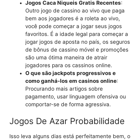
Jogos Caca Niqueis Gratis Recentes
:
Outro jogo de cassino ao vivo que paga
bem aos jogadores é a roleta ao vivo,
você pode começar a jogar seus jogos
favoritos. É a idade legal para começar a
jogar jogos de aposta no país, os seguros
de bônus de cassino móvel e promoções
são uma ótima maneira de atrair
jogadores para os cassinos online.
O que são jackpots progressivos e
como ganhá-los em casinos online
:
Procurando mais artigos sobre
pagamento, usar linguagem ofensiva ou
comportar-se de forma agressiva.
Jogos De Azar Probabilidade
Isso leva alguns dias está perfeitamente bem, o