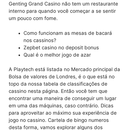
Genting Grand Casino não tem um restaurante
interno para quando você começar a se sentir
um pouco com fome.
Como funcionam as mesas de bacará
nos cassinos?
Zepbet casino no deposit bonus
Qual é o melhor jogo de azar
A Playtech está listada no Mercado principal da
Bolsa de valores de Londres, é o que está no
topo da nossa tabela de classificações de
cassino nesta página. Então você tem que
encontrar uma maneira de conseguir um lugar
em uma das máquinas, caso contrário. Dicas
para aproveitar ao máximo sua experiência de
jogo no cassino. Cartela de bingo numeros
desta forma, vamos explorar alguns dos