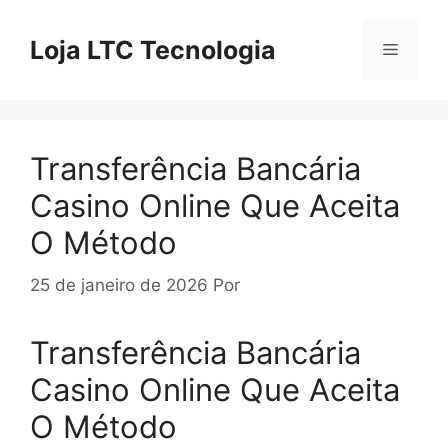
Pular
para
Loja LTC Tecnologia
Menu
o
conteúdo
Transferência Bancária
Casino Online Que Aceita
O Método
25 de janeiro de 2026
Por
Transferência Bancária
Casino Online Que Aceita
O Método