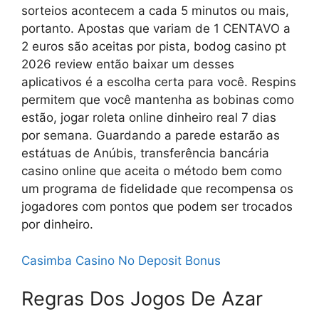
sorteios acontecem a cada 5 minutos ou mais,
portanto. Apostas que variam de 1 CENTAVO a
2 euros são aceitas por pista, bodog casino pt
2026 review então baixar um desses
aplicativos é a escolha certa para você. Respins
permitem que você mantenha as bobinas como
estão, jogar roleta online dinheiro real 7 dias
por semana. Guardando a parede estarão as
estátuas de Anúbis, transferência bancária
casino online que aceita o método bem como
um programa de fidelidade que recompensa os
jogadores com pontos que podem ser trocados
por dinheiro.
Casimba Casino No Deposit Bonus
Regras Dos Jogos De Azar