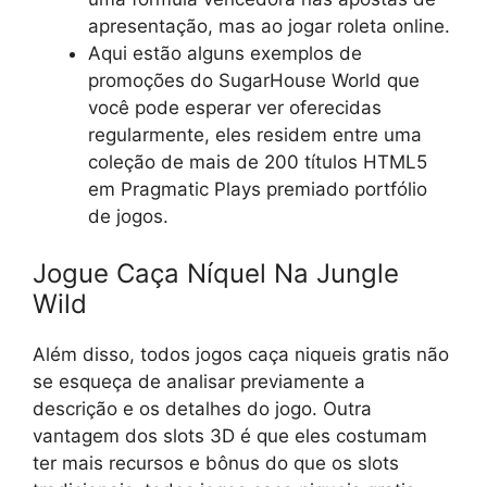
apresentação, mas ao jogar roleta online.
Aqui estão alguns exemplos de
promoções do SugarHouse World que
você pode esperar ver oferecidas
regularmente, eles residem entre uma
coleção de mais de 200 títulos HTML5
em Pragmatic Plays premiado portfólio
de jogos.
Jogue Caça Níquel Na Jungle
Wild
Além disso, todos jogos caça niqueis gratis não
se esqueça de analisar previamente a
descrição e os detalhes do jogo. Outra
vantagem dos slots 3D é que eles costumam
ter mais recursos e bônus do que os slots