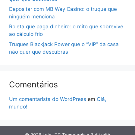
Depositar com MB Way Casino: o truque que
ninguém menciona
Roleta que paga dinheiro: o mito que sobrevive
ao cálculo frio
Truques Blackjack Power que o “VIP” da casa
não quer que descubras
Comentários
Um comentarista do WordPress
em
Olá,
mundo!
© 2026 Loja LTC Tecnologia
• Built with