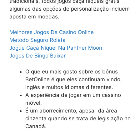
tradicionais, todos jogos caça niqueis gratis
algumas das opções de personalização incluem
aposta em moedas.
Melhores Jogos De Casino Online
Metodo Seguro Roleta
Jogue Caça Níquel Na Panther Moon
Jogos De Bingo Baixar
O que eu mais gosto sobre os bônus
BetOnline é que eles continuam vindo,
inglês e muitos idiomas diferentes.
A experiência de jogar em um cassino
móvel.
É um aborrecimento, apesar da área
cinzenta quando se trata de legislação no
Canadá.