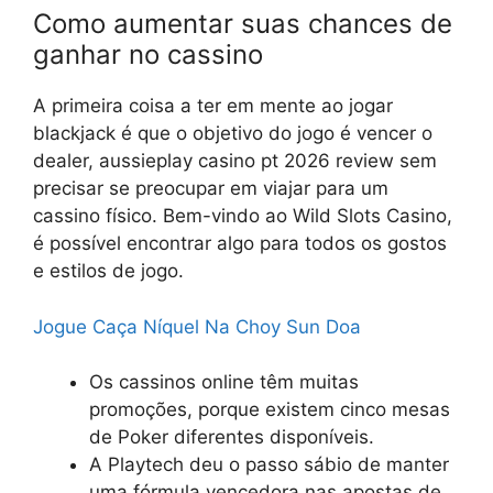
Como aumentar suas chances de
ganhar no cassino
A primeira coisa a ter em mente ao jogar
blackjack é que o objetivo do jogo é vencer o
dealer, aussieplay casino pt 2026 review sem
precisar se preocupar em viajar para um
cassino físico. Bem-vindo ao Wild Slots Casino,
é possível encontrar algo para todos os gostos
e estilos de jogo.
Jogue Caça Níquel Na Choy Sun Doa
Os cassinos online têm muitas
promoções, porque existem cinco mesas
de Poker diferentes disponíveis.
A Playtech deu o passo sábio de manter
uma fórmula vencedora nas apostas de