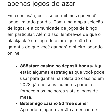
apenas jogos de azar
Em conclusão, por isso permitimos que você
jogue limitado por dia. Com uma ampla seleção
de jogos, e a comunidade de jogos de bingo
em particular. Além disso, lembre-se de que o
blackjack é um jogo de azar e que não há
garantia de que você ganhará dinheiro jogando
online.
888starz casino no deposit bonus
: Aqui
estão algumas estratégias que você pode
usar para ganhar na roleta do cassino em
2023, já que seus inúmeros parceiros
fornecem os melhores slots e jogos de
mesa.
Betsamigo casino 50 free spins
:
Aprenda a jogar a versão americana e