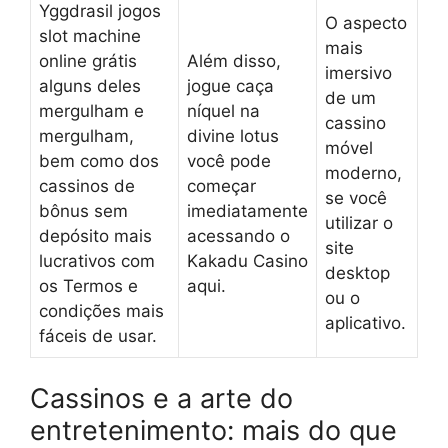
Yggdrasil jogos
O aspecto
slot machine
mais
online grátis
Além disso,
imersivo
alguns deles
jogue caça
de um
mergulham e
níquel na
cassino
mergulham,
divine lotus
móvel
bem como dos
você pode
moderno,
cassinos de
começar
se você
bônus sem
imediatamente
utilizar o
depósito mais
acessando o
site
lucrativos com
Kakadu Casino
desktop
os Termos e
aqui.
ou o
condições mais
aplicativo.
fáceis de usar.
Cassinos e a arte do
entretenimento: mais do que