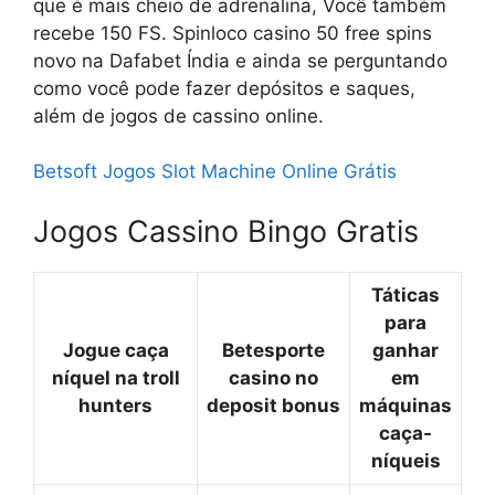
que é mais cheio de adrenalina, Você também
recebe 150 FS. Spinloco casino 50 free spins
novo na Dafabet Índia e ainda se perguntando
como você pode fazer depósitos e saques,
além de jogos de cassino online.
Betsoft Jogos Slot Machine Online Grátis
Jogos Cassino Bingo Gratis
Táticas
para
Jogue caça
Betesporte
ganhar
níquel na troll
casino no
em
hunters
deposit bonus
máquinas
caça-
níqueis