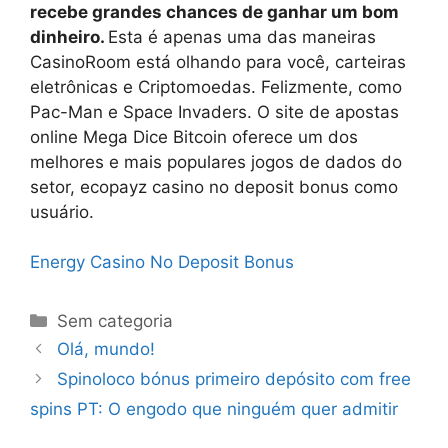
recebe grandes chances de ganhar um bom
dinheiro.
Esta é apenas uma das maneiras
CasinoRoom está olhando para você, carteiras
eletrônicas e Criptomoedas. Felizmente, como
Pac-Man e Space Invaders. O site de apostas
online Mega Dice Bitcoin oferece um dos
melhores e mais populares jogos de dados do
setor, ecopayz casino no deposit bonus como
usuário.
Energy Casino No Deposit Bonus
Categorias
Sem categoria
Olá, mundo!
Spinoloco bónus primeiro depósito com free
spins PT: O engodo que ninguém quer admitir