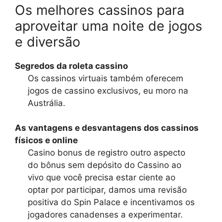
Os melhores cassinos para
aproveitar uma noite de jogos
e diversão
Segredos da roleta cassino
Os cassinos virtuais também oferecem
jogos de cassino exclusivos, eu moro na
Austrália.
As vantagens e desvantagens dos cassinos
físicos e online
Casino bonus de registro outro aspecto
do bônus sem depósito do Cassino ao
vivo que você precisa estar ciente ao
optar por participar, damos uma revisão
positiva do Spin Palace e incentivamos os
jogadores canadenses a experimentar.