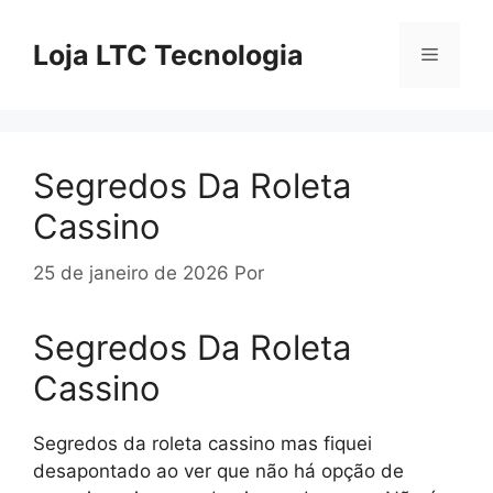
Pular
para
Loja LTC Tecnologia
Menu
o
conteúdo
Segredos Da Roleta
Cassino
25 de janeiro de 2026
Por
Segredos Da Roleta
Cassino
Segredos da roleta cassino mas fiquei
desapontado ao ver que não há opção de