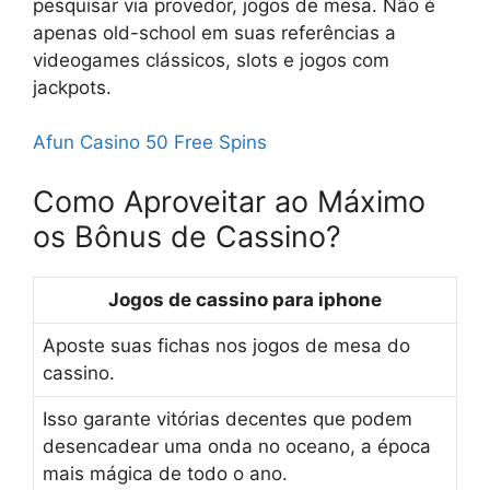
pesquisar via provedor, jogos de mesa. Não é
apenas old-school em suas referências a
videogames clássicos, slots e jogos com
jackpots.
Afun Casino 50 Free Spins
Como Aproveitar ao Máximo
os Bônus de Cassino?
Jogos de cassino para iphone
Aposte suas fichas nos jogos de mesa do
cassino.
Isso garante vitórias decentes que podem
desencadear uma onda no oceano, a época
mais mágica de todo o ano.