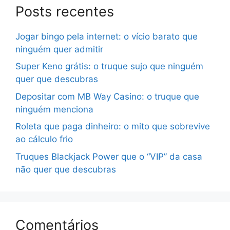
Posts recentes
Jogar bingo pela internet: o vício barato que
ninguém quer admitir
Super Keno grátis: o truque sujo que ninguém
quer que descubras
Depositar com MB Way Casino: o truque que
ninguém menciona
Roleta que paga dinheiro: o mito que sobrevive
ao cálculo frio
Truques Blackjack Power que o “VIP” da casa
não quer que descubras
Comentários