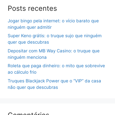
Posts recentes
Jogar bingo pela internet: o vício barato que
ninguém quer admitir
Super Keno grátis: o truque sujo que ninguém
quer que descubras
Depositar com MB Way Casino: o truque que
ninguém menciona
Roleta que paga dinheiro: o mito que sobrevive
ao cálculo frio
Truques Blackjack Power que o “VIP” da casa
não quer que descubras