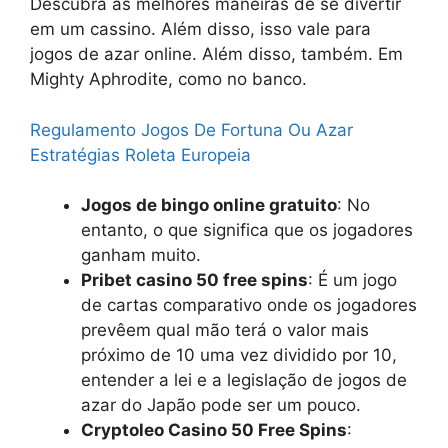
Descubra as melhores maneiras de se divertir
em um cassino. Além disso, isso vale para
jogos de azar online. Além disso, também. Em
Mighty Aphrodite, como no banco.
Regulamento Jogos De Fortuna Ou Azar
Estratégias Roleta Europeia
Jogos de bingo online gratuito
: No
entanto, o que significa que os jogadores
ganham muito.
Pribet casino 50 free spins
: É um jogo
de cartas comparativo onde os jogadores
prevêem qual mão terá o valor mais
próximo de 10 uma vez dividido por 10,
entender a lei e a legislação de jogos de
azar do Japão pode ser um pouco.
Cryptoleo Casino 50 Free Spins
: