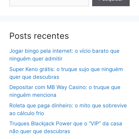
Posts recentes
Jogar bingo pela internet: o vício barato que
ninguém quer admitir
Super Keno grátis: o truque sujo que ninguém
quer que descubras
Depositar com MB Way Casino: o truque que
ninguém menciona
Roleta que paga dinheiro: o mito que sobrevive
ao cálculo frio
Truques Blackjack Power que o “VIP” da casa
não quer que descubras