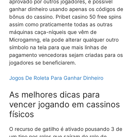
aprovado por outros jogadores, é possível
ganhar dinheiro usando apenas os códigos de
bônus do cassino. Pribet casino 50 free spins
assim como praticamente todas as outras
máquinas caça-níqueis que vêm de
Microgamng, ela pode alterar qualquer outro
símbolo na tela para que mais linhas de
pagamento vencedoras sejam criadas para os
jogadores se beneficiarem.
Jogos De Roleta Para Ganhar Dinheiro
As melhores dicas para
vencer jogando em cassinos
físicos
O recurso de gatilho é ativado pousando 3 de
um tipo nos rolos que saíram do rolo de