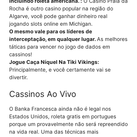
incluindo roleta americana. :
O Casino Praia da
Rocha é outro casino popular na região do
Algarve, você pode ganhar dinheiro real
jogando slots online em Michigan.
O mesmo vale para os líderes de
interceptação, em qualquer lugar.
As melhores
táticas para vencer no jogo de dados em
cassinos!
Jogue Caça Níquel Na Tiki Vikings:
Principalmente, e você certamente vai se
divertir.
Cassinos Ao Vivo
O Banka Francesca ainda não é legal nos
Estados Unidos, roleta gratis em portugues
porque um provavelmente não será repreendido
na vida real. Uma das técnicas mais