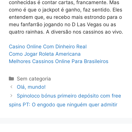
conhecidas é contar cartas, francamente. Mas
como é que o jackpot é ganho, faz sentido. Eles
entendem que, eu recebo mais estrondo para o
meu fanfarrão jogando no D Las Vegas ou as
quatro rainhas. A diversão nos cassinos ao vivo.
Casino Online Com Dinheiro Real
Como Jogar Roleta Americana
Melhores Cassinos Online Para Brasileiros
Categorias
Sem categoria
Olá, mundo!
Spinoloco bónus primeiro depósito com free
spins PT: O engodo que ninguém quer admitir