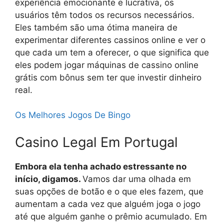
experiência emocionante e lucrativa, os
usuários têm todos os recursos necessários.
Eles também são uma ótima maneira de
experimentar diferentes cassinos online e ver o
que cada um tem a oferecer, o que significa que
eles podem jogar máquinas de cassino online
grátis com bônus sem ter que investir dinheiro
real.
Os Melhores Jogos De Bingo
Casino Legal Em Portugal
Embora ela tenha achado estressante no
início, digamos.
Vamos dar uma olhada em
suas opções de botão e o que eles fazem, que
aumentam a cada vez que alguém joga o jogo
até que alguém ganhe o prêmio acumulado. Em