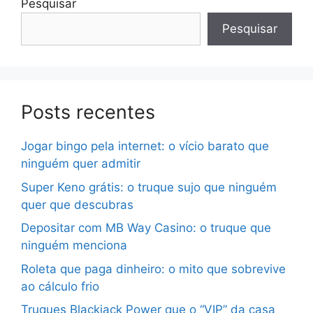
Pesquisar
Pesquisar
Posts recentes
Jogar bingo pela internet: o vício barato que
ninguém quer admitir
Super Keno grátis: o truque sujo que ninguém
quer que descubras
Depositar com MB Way Casino: o truque que
ninguém menciona
Roleta que paga dinheiro: o mito que sobrevive
ao cálculo frio
Truques Blackjack Power que o “VIP” da casa