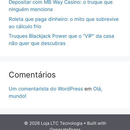
Depositar com MB Way Casino: o truque que
ninguém menciona
Roleta que paga dinheiro: o mito que sobrevive
ao cálculo frio
Truques Blackjack Power que o “VIP” da casa
não quer que descubras
Comentários
Um comentarista do WordPress
em
Olá,
mundo!
© 2026 Loja LTC Tecnologia
• Built with
GeneratePress