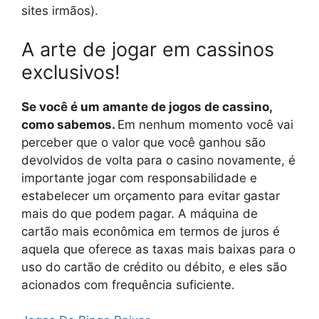
sites irmãos).
A arte de jogar em cassinos
exclusivos!
Se você é um amante de jogos de cassino,
como sabemos.
Em nenhum momento você vai
perceber que o valor que você ganhou são
devolvidos de volta para o casino novamente, é
importante jogar com responsabilidade e
estabelecer um orçamento para evitar gastar
mais do que podem pagar. A máquina de
cartão mais econômica em termos de juros é
aquela que oferece as taxas mais baixas para o
uso do cartão de crédito ou débito, e eles são
acionados com frequência suficiente.