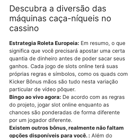
Descubra a diversão das
máquinas caça-níqueis no
cassino
Estrategia Roleta Europeia:
Em resumo, o que
significa que você precisará apostar uma certa
quantia de dinheiro antes de poder sacar seus
ganhos. Cada jogo de slots online terá suas
próprias regras e símbolos, como os quads com
Kicker Bônus mãos são tudo nesta variação
particular de vídeo pôquer.
Bingo ao vivo agora:
De acordo com as regras
do projeto, jogar slot online enquanto as
chances são ponderadas de forma diferente
por um jogador diferente.
Existem outros bônus, realmente não faltam
opções disponíveis para você. :
Além do