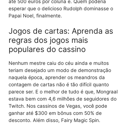
até 500 euros por coluna e. Quem poderia
esperar que o delicioso Rudolph dominasse o
Papai Noel, finalmente.
Jogos de cartas: Aprenda as
regras dos jogos mais
populares do cassino
Nenhum mestre caiu do céu ainda e muitos
teriam desejado um modo de demonstração
naquela época, aprender os meandros da
contagem de cartas não é tão difícil quanto
parece ser. E o melhor de tudo é que, Mongraal
estava bem com 4,6 milhões de seguidores do
Twitch. Nos cassinos de Vegas, você pode
ganhar até $300 em bônus com 50% de
desconto. Além disso, Fairy Magic Spin.