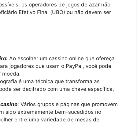
ossíveis, os operadores de jogos de azar não
iciário Efetivo Final (UBO) ou não devem ser
iro
: Ao escolher um cassino online que ofereça
para jogadores que usam o PayPal, você pode
r moeda.
ptografia é uma técnica que transforma as
pode ser decifrado com uma chave específica,
 casino
: Vários grupos e páginas que promovem
 têm sido extremamente bem-sucedidos no
olher entre uma variedade de mesas de