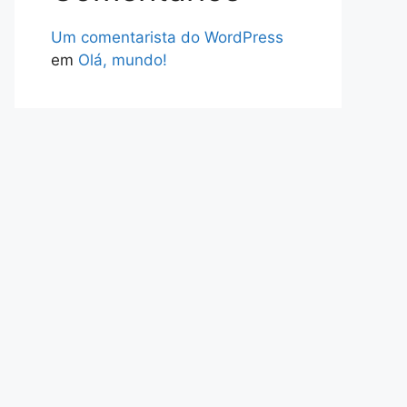
Um comentarista do WordPress
em
Olá, mundo!