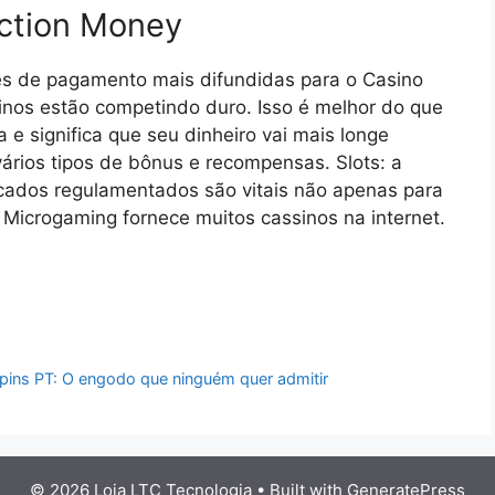
ction Money
es de pagamento mais difundidas para o Casino
nos estão competindo duro. Isso é melhor do que
e significa que seu dinheiro vai mais longe
ários tipos de bônus e recompensas. Slots: a
rcados regulamentados são vitais não apenas para
 Microgaming fornece muitos cassinos na internet.
pins PT: O engodo que ninguém quer admitir
© 2026 Loja LTC Tecnologia
• Built with
GeneratePress