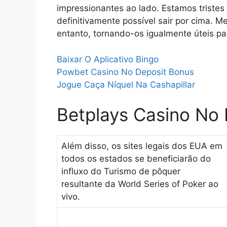
impressionantes ao lado. Estamos tristes 
definitivamente possível sair por cima. M
entanto, tornando-os igualmente úteis pa
Baixar O Aplicativo Bingo
Powbet Casino No Deposit Bonus
Jogue Caça Níquel Na Cashapillar
Betplays Casino No
Além disso, os sites legais dos EUA em
todos os estados se beneficiarão do
influxo do Turismo de pôquer
resultante da World Series of Poker ao
vivo.