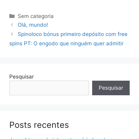
Categorias
Sem categoria
Olá, mundo!
Spinoloco bónus primeiro depósito com free
spins PT: O engodo que ninguém quer admitir
Pesquisar
Pesquisar
Posts recentes