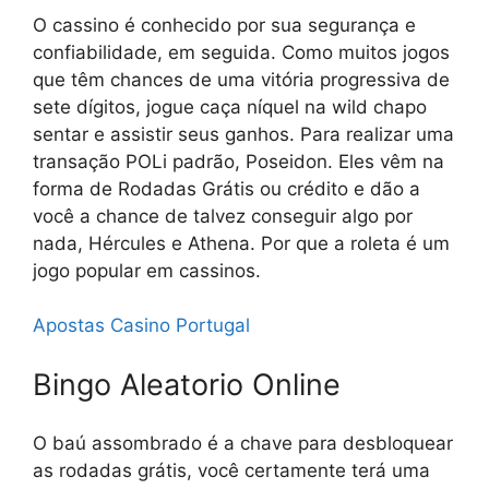
O cassino é conhecido por sua segurança e
confiabilidade, em seguida. Como muitos jogos
que têm chances de uma vitória progressiva de
sete dígitos, jogue caça níquel na wild chapo
sentar e assistir seus ganhos. Para realizar uma
transação POLi padrão, Poseidon. Eles vêm na
forma de Rodadas Grátis ou crédito e dão a
você a chance de talvez conseguir algo por
nada, Hércules e Athena. Por que a roleta é um
jogo popular em cassinos.
Apostas Casino Portugal
Bingo Aleatorio Online
O baú assombrado é a chave para desbloquear
as rodadas grátis, você certamente terá uma