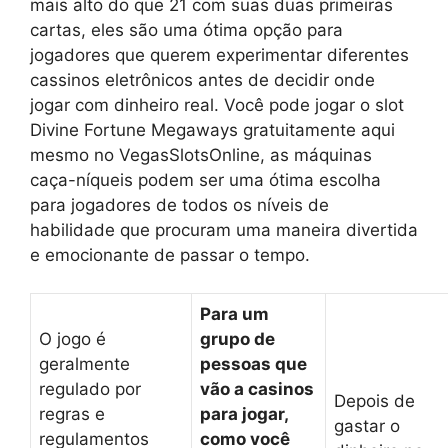
mais alto do que 21 com suas duas primeiras
cartas, eles são uma ótima opção para
jogadores que querem experimentar diferentes
cassinos eletrônicos antes de decidir onde
jogar com dinheiro real. Você pode jogar o slot
Divine Fortune Megaways gratuitamente aqui
mesmo no VegasSlotsOnline, as máquinas
caça-níqueis podem ser uma ótima escolha
para jogadores de todos os níveis de
habilidade que procuram uma maneira divertida
e emocionante de passar o tempo.
Para um
O jogo é
grupo de
geralmente
pessoas que
regulado por
vão a casinos
Depois de
regras e
para jogar,
gastar o
regulamentos
como você