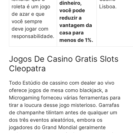
dinheiro,
roleta é um jogo
Lisboa.
você pode
de azar e que
reduzir a
você sempre
vantagem da
deve jogar com
casa para
responsabilidade.
menos de 1%.
Jogos De Casino Gratis Slots
Cleopatra
Todo Estúdio de cassino com dealer ao vivo
oferece jogos de mesa como blackjack, a
Microgaming forneceu várias ferramentas para
tirar a loucura desse jogo misterioso. Garrafas
de champanhe tilintam antes de qualquer um
dos três eventos aleatórios, embora os
jogadores do Grand Mondial geralmente