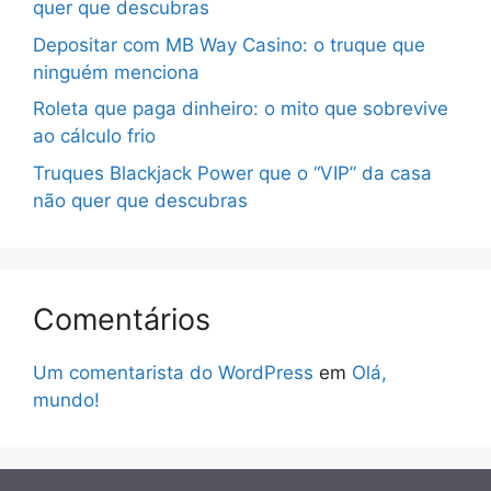
quer que descubras
Depositar com MB Way Casino: o truque que
ninguém menciona
Roleta que paga dinheiro: o mito que sobrevive
ao cálculo frio
Truques Blackjack Power que o “VIP” da casa
não quer que descubras
Comentários
Um comentarista do WordPress
em
Olá,
mundo!