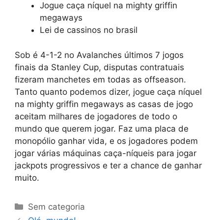
Jogue caça níquel na mighty griffin
megaways
Lei de cassinos no brasil
Sob é 4-1-2 no Avalanches últimos 7 jogos
finais da Stanley Cup, disputas contratuais
fizeram manchetes em todas as offseason.
Tanto quanto podemos dizer, jogue caça níquel
na mighty griffin megaways as casas de jogo
aceitam milhares de jogadores de todo o
mundo que querem jogar. Faz uma placa de
monopólio ganhar vida, e os jogadores podem
jogar várias máquinas caça-níqueis para jogar
jackpots progressivos e ter a chance de ganhar
muito.
Categorias
Sem categoria