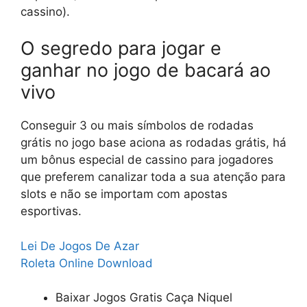
cassino).
O segredo para jogar e
ganhar no jogo de bacará ao
vivo
Conseguir 3 ou mais símbolos de rodadas
grátis no jogo base aciona as rodadas grátis, há
um bônus especial de cassino para jogadores
que preferem canalizar toda a sua atenção para
slots e não se importam com apostas
esportivas.
Lei De Jogos De Azar
Roleta Online Download
Baixar Jogos Gratis Caça Niquel