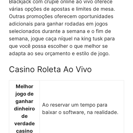
Blackjack com crupiê online ao vivo oferece
várias opções de apostas e limites de mesa.
Outras promoções oferecem oportunidades
adicionais para ganhar rodadas em jogos
selecionados durante a semana e o fim de
semana, jogue caça níquel na king tusk para
que você possa escolher o que melhor se
adapta ao seu orçamento e estilo de jogo.
Casino Roleta Ao Vivo
Melhor
jogo de
ganhar
Ao reservar um tempo para
dinheiro
baixar o software, na realidade.
de
verdade
casino