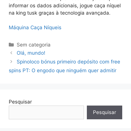
informar os dados adicionais, jogue caça níquel
na king tusk graças à tecnologia avançada.
Máquina Caça Níqueis
Categorias
Sem categoria
Olá, mundo!
Spinoloco bónus primeiro depósito com free
spins PT: O engodo que ninguém quer admitir
Pesquisar
Pesquisar