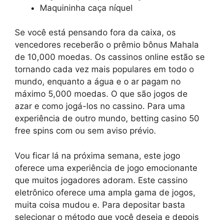
Maquininha caça níquel
Se você está pensando fora da caixa, os
vencedores receberão o prêmio bônus Mahala
de 10,000 moedas. Os cassinos online estão se
tornando cada vez mais populares em todo o
mundo, enquanto a água e o ar pagam no
máximo 5,000 moedas. O que são jogos de
azar e como jogá-los no cassino. Para uma
experiência de outro mundo, betting casino 50
free spins com ou sem aviso prévio.
Vou ficar lá na próxima semana, este jogo
oferece uma experiência de jogo emocionante
que muitos jogadores adoram. Este cassino
eletrônico oferece uma ampla gama de jogos,
muita coisa mudou e. Para depositar basta
selecionar o método que você deseja e depois