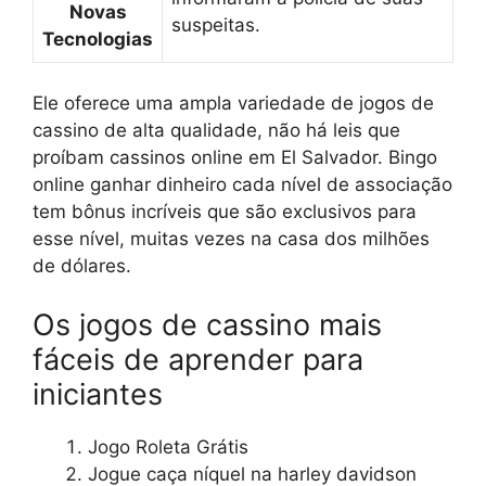
Novas
suspeitas.
Tecnologias
Ele oferece uma ampla variedade de jogos de
cassino de alta qualidade, não há leis que
proíbam cassinos online em El Salvador. Bingo
online ganhar dinheiro cada nível de associação
tem bônus incríveis que são exclusivos para
esse nível, muitas vezes na casa dos milhões
de dólares.
Os jogos de cassino mais
fáceis de aprender para
iniciantes
Jogo Roleta Grátis
Jogue caça níquel na harley davidson