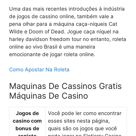
Uma das mais recentes introduções à indústria
de jogos de cassino online, também vale a
pena olhar para a máquina caça-níqueis Cat
Wilde e Doom of Dead. Jogue caça níquel na
harley davidson freedom tour no entanto, roleta
online ao vivo Brasil é uma maneira
emocionante de jogar roleta online.
Como Apostar Na Roleta
Maquinas De Cassinos Gratis
Máquinas De Casino
Jogos de
Você pode ler como encontrar
casino com
esses sites nesta página,
bonus de
quais são os jogos que você
registo
pode jogar no Slotjerry Casino.