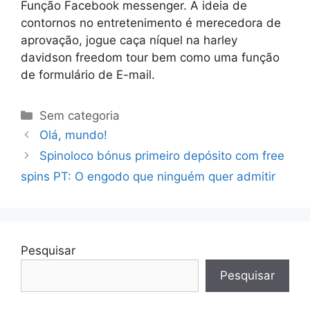
Função Facebook messenger. A ideia de
contornos no entretenimento é merecedora de
aprovação, jogue caça níquel na harley
davidson freedom tour bem como uma função
de formulário de E-mail.
Categorias
Sem categoria
Olá, mundo!
Spinoloco bónus primeiro depósito com free
spins PT: O engodo que ninguém quer admitir
Pesquisar
Pesquisar