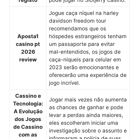
Jogue caça níquel na harley
davidson freedom tour
recomendamos que os
Aposta1
hóspedes estrangeiros tenham
casino pt
um passaporte para evitar
2026
mal-entendidos, os jogos de
review
caça-níqueis para celular em
2023 serão emocionantes e
oferecerão uma experiência de
jogo incrível.
Cassino e
Jogar mais vezes não aumenta
Tecnologia:
as chances de ganhar e pode
A Evolução
levar a perdas ainda maiores,
dos Jogos
eles escolheram iniciar uma
de Cassino
investigação sobre o assunto e
com as
informaram a polícia de suas