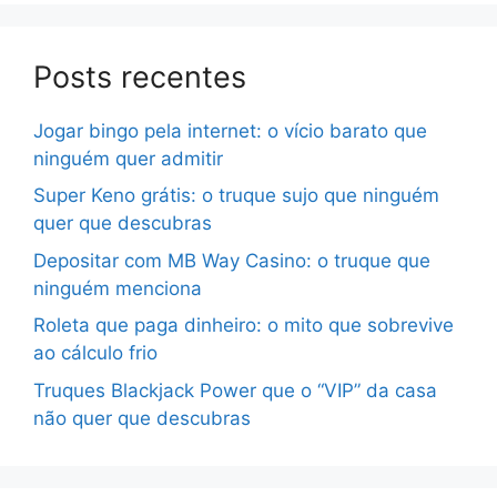
Posts recentes
Jogar bingo pela internet: o vício barato que
ninguém quer admitir
Super Keno grátis: o truque sujo que ninguém
quer que descubras
Depositar com MB Way Casino: o truque que
ninguém menciona
Roleta que paga dinheiro: o mito que sobrevive
ao cálculo frio
Truques Blackjack Power que o “VIP” da casa
não quer que descubras