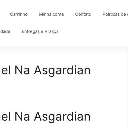
Carrinho
Minha conta
Contato
Políticas de
cidade
Entregas e Prazos
el Na Asgardian
el Na Asgardian