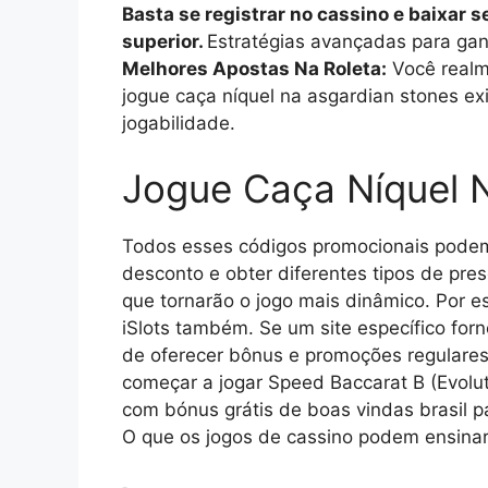
Basta se registrar no cassino e baixar s
superior.
Estratégias avançadas para gan
Melhores Apostas Na Roleta:
Você realm
jogue caça níquel na asgardian stones e
jogabilidade.
Jogue Caça Níquel
Todos esses códigos promocionais podem
desconto e obter diferentes tipos de pre
que tornarão o jogo mais dinâmico. Por 
iSlots também. Se um site específico fo
de oferecer bônus e promoções regulares
começar a jogar Speed Baccarat B (Evolut
com bónus grátis de boas vindas brasil 
O que os jogos de cassino podem ensinar 