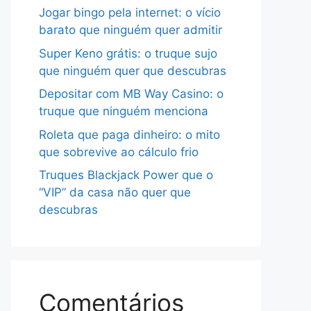
Jogar bingo pela internet: o vício
barato que ninguém quer admitir
Super Keno grátis: o truque sujo
que ninguém quer que descubras
Depositar com MB Way Casino: o
truque que ninguém menciona
Roleta que paga dinheiro: o mito
que sobrevive ao cálculo frio
Truques Blackjack Power que o
“VIP” da casa não quer que
descubras
Comentários