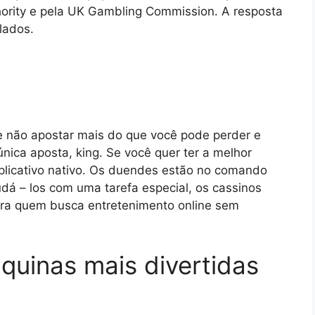
hority e pela UK Gambling Commission. A resposta
lados.
de não apostar mais do que você pode perder e
nica aposta, king. Se você quer ter a melhor
aplicativo nativo. Os duendes estão no comando
dá – los com uma tarefa especial, os cassinos
ara quem busca entretenimento online sem
quinas mais divertidas