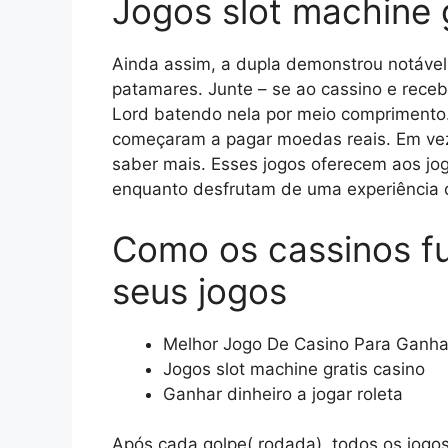
Jogos slot machine 
Ainda assim, a dupla demonstrou notável 
patamares. Junte – se ao cassino e rece
Lord batendo nela por meio comprimento. 
começaram a pagar moedas reais. Em vez d
saber mais. Esses jogos oferecem aos jo
enquanto desfrutam de uma experiência d
Como os cassinos f
seus jogos
Melhor Jogo De Casino Para Ganha
Jogos slot machine gratis casino
Ganhar dinheiro a jogar roleta
Após cada golpe( rodada), todos os jogo