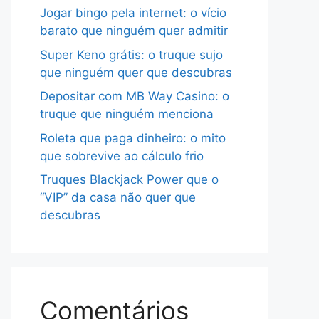
Jogar bingo pela internet: o vício
barato que ninguém quer admitir
Super Keno grátis: o truque sujo
que ninguém quer que descubras
Depositar com MB Way Casino: o
truque que ninguém menciona
Roleta que paga dinheiro: o mito
que sobrevive ao cálculo frio
Truques Blackjack Power que o
“VIP” da casa não quer que
descubras
Comentários