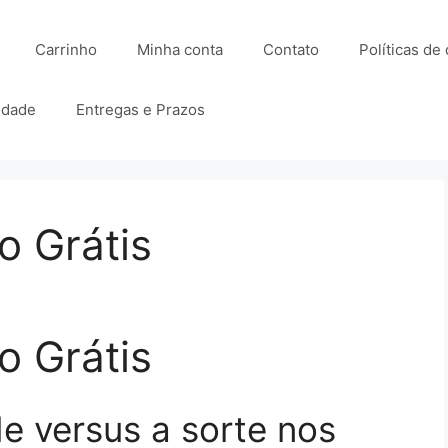
Carrinho
Minha conta
Contato
Políticas de
cidade
Entregas e Prazos
o Grátis
o Grátis
e versus a sorte nos