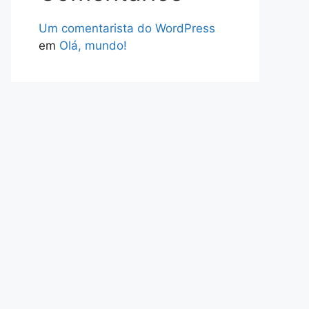
Um comentarista do WordPress
em
Olá, mundo!