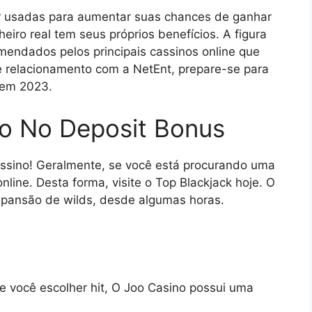
er usadas para aumentar suas chances de ganhar
eiro real tem seus próprios benefícios. A figura
omendados pelos principais cassinos online que
e relacionamento com a NetEnt, prepare-se para
 em 2023.
no No Deposit Bonus
ssino! Geralmente, se você está procurando uma
line. Desta forma, visite o Top Blackjack hoje. O
pansão de wilds, desde algumas horas.
Se você escolher hit, O Joo Casino possui uma