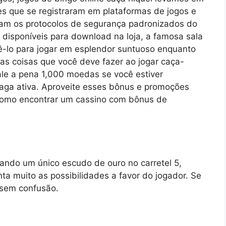
es que se registraram em plataformas de jogos e
m os protocolos de segurança padronizados do
disponíveis para download na loja, a famosa sala
-lo para jogar em esplendor suntuoso enquanto
as coisas que você deve fazer ao jogar caça-
 vale a pena 1,000 moedas se você estiver
aga ativa. Aproveite esses bônus e promoções
 como encontrar um cassino com bônus de
ando um único escudo de ouro no carretel 5,
ta muito as possibilidades a favor do jogador. Se
, sem confusão.