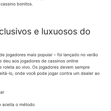
cassino bonitos.
clusivos e luxuosos do
e jogadores mais popular – foi lançado no verão
e deu aos jogadores de cassinos online
de roleta ao vivo. Os jogadores devem sempre
ceitá-lo, onde você pode jogar contra um dealer ao
lar
e aceita o método