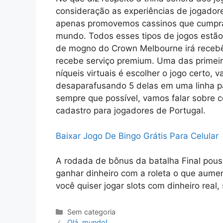
consideração as experiências de jogador
apenas promovemos cassinos que cumpra
mundo. Todos esses tipos de jogos estão 
de mogno do Crown Melbourne irá recebê
recebe serviço premium. Uma das primeir
níqueis virtuais é escolher o jogo certo,
desaparafusando 5 delas em uma linha p
sempre que possível, vamos falar sobre
cadastro para jogadores de Portugal.
Baixar Jogo De Bingo Grátis Para Celular
A rodada de bônus da batalha Final pous
ganhar dinheiro com a roleta o que aumen
você quiser jogar slots com dinheiro real
Categorias
Sem categoria
Olá, mundo!