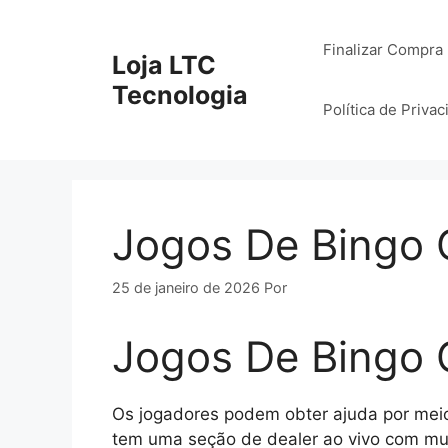
Pular
para
Finalizar Compra
Loja LTC
o
conteúdo
Tecnologia
Política de Priva
Jogos De Bingo 
25 de janeiro de 2026
Por
Jogos De Bingo 
Os jogadores podem obter ajuda por meio
tem uma seção de dealer ao vivo com mui