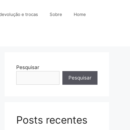
 devolução e trocas
Sobre
Home
Pesquisar
Pesquisar
Posts recentes