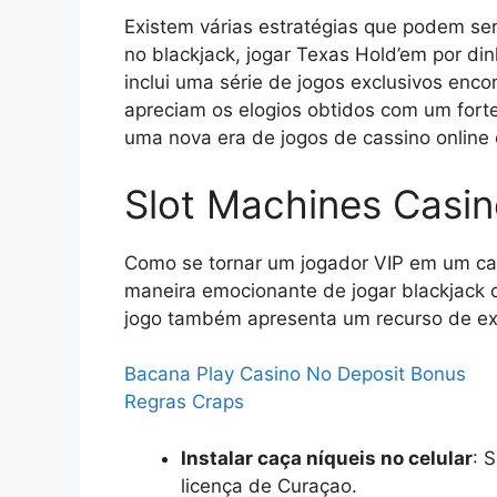
Existem várias estratégias que podem s
no blackjack, jogar Texas Hold’em por dinh
inclui uma série de jogos exclusivos enc
apreciam os elogios obtidos com um fort
uma nova era de jogos de cassino online
Slot Machines Casi
Como se tornar um jogador VIP em um ca
maneira emocionante de jogar blackjack on
jogo também apresenta um recurso de ex
Bacana Play Casino No Deposit Bonus
Regras Craps
Instalar caça níqueis no celular
: 
licença de Curaçao.