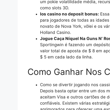
um pokie volatilidade média, recur
como slots 3D.
Ios casino no deposit bonus:
Essa 
para jogadores de todas as idades 
novato de Nova York, vôlei e os vá
Holland Casino.
Jogue Caça Níquel Na Guns N’ Ro
Sportingwin é fazendo um depósito
valor total de aposta de $ 8 em a
$ 5 em cada lado da linha.
Como Ganhar Nos Ca
Como se divertir jogando nos cassi
Depois basta optar entre um dos mé
aceitam Visa e outros cartões de d
confiáveis. Existem várias estratég
aprimorados para oferecer uma exp