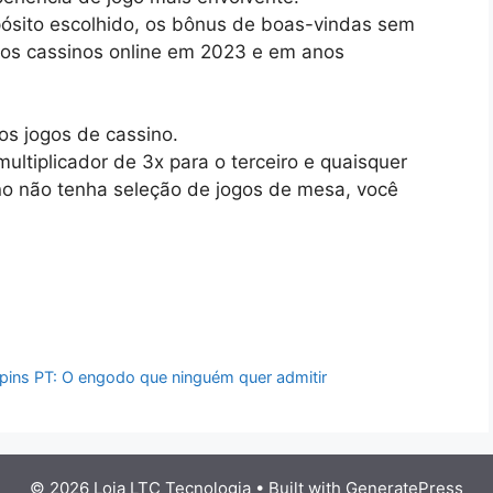
ósito escolhido, os bônus de boas-vindas sem
tos cassinos online em 2023 e em anos
os jogos de cassino.
ltiplicador de 3x para o terceiro e quaisquer
ino não tenha seleção de jogos de mesa, você
pins PT: O engodo que ninguém quer admitir
© 2026 Loja LTC Tecnologia
• Built with
GeneratePress