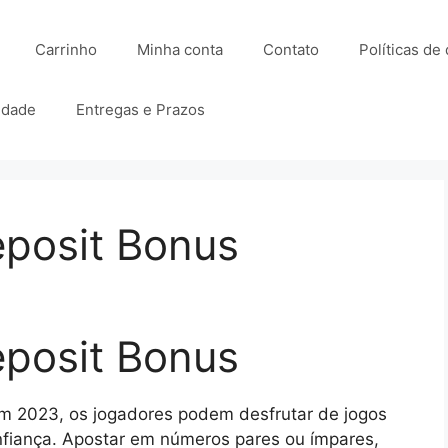
Carrinho
Minha conta
Contato
Políticas de
cidade
Entregas e Prazos
eposit Bonus
eposit Bonus
 em 2023, os jogadores podem desfrutar de jogos
onfiança. Apostar em números pares ou ímpares,