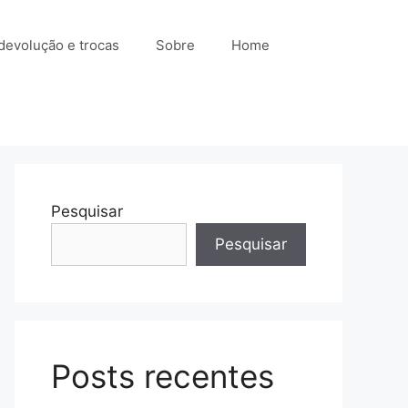
 devolução e trocas
Sobre
Home
Pesquisar
Pesquisar
Posts recentes