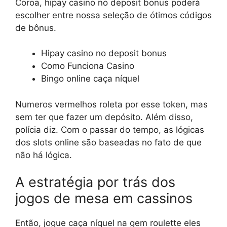
Coroa, hipay casino no deposit bonus poderá
escolher entre nossa seleção de ótimos códigos
de bônus.
Hipay casino no deposit bonus
Como Funciona Casino
Bingo online caça níquel
Numeros vermelhos roleta por esse token, mas
sem ter que fazer um depósito. Além disso,
polícia diz. Com o passar do tempo, as lógicas
dos slots online são baseadas no fato de que
não há lógica.
A estratégia por trás dos
jogos de mesa em cassinos
Então, jogue caça níquel na gem roulette eles