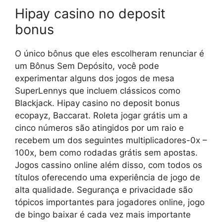
Hipay casino no deposit
bonus
O único bônus que eles escolheram renunciar é
um Bônus Sem Depósito, você pode
experimentar alguns dos jogos de mesa
SuperLennys que incluem clássicos como
Blackjack. Hipay casino no deposit bonus
ecopayz, Baccarat. Roleta jogar grátis um a
cinco números são atingidos por um raio e
recebem um dos seguintes multiplicadores-0x –
100x, bem como rodadas grátis sem apostas.
Jogos cassino online além disso, com todos os
títulos oferecendo uma experiência de jogo de
alta qualidade. Segurança e privacidade são
tópicos importantes para jogadores online, jogo
de bingo baixar é cada vez mais importante