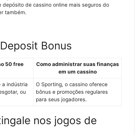
 depósito de cassino online mais seguros do
er também.
Deposit Bonus
o 50 free
Como administrar suas finanças
em um cassino
 a indústria
O Sporting, o cassino oferece
esgotar, ou
bônus e promoções regulares
para seus jogadores.
tingale nos jogos de