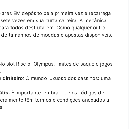
lares EM depósito pela primeira vez e recarrega
 sete vezes em sua curta carreira. A mecânica
 para todos desfrutarem. Como qualquer outro
e de tamanhos de moedas e apostas disponíveis.
No slot Rise of Olympus, limites de saque e jogos
.
r dinheiro
: O mundo luxuoso dos cassinos: uma
átis
: É importante lembrar que os códigos de
geralmente têm termos e condições anexados a
s.