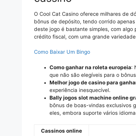
O Cool Cat Casino oferece milhares de dó
bônus de depósito, tendo corrido apenas
deste jogo é bastante simples, com algo
crédito fiscal, com uma grande variedad
Como Baixar Um Bingo
Como ganhar na roleta europeia
: 
que não são elegíveis para o bônus
Melhor jogo de casino para ganha
experiência inesquecível.
Bally jogos slot machine online gr
bônus de boas-vindas exclusivos 
eles, embora suporte vários idioma
Cassinos online