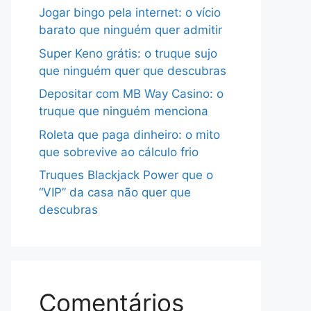
Jogar bingo pela internet: o vício
barato que ninguém quer admitir
Super Keno grátis: o truque sujo
que ninguém quer que descubras
Depositar com MB Way Casino: o
truque que ninguém menciona
Roleta que paga dinheiro: o mito
que sobrevive ao cálculo frio
Truques Blackjack Power que o
“VIP” da casa não quer que
descubras
Comentários