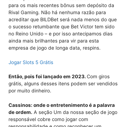
para os mais recentes bônus sem depósito da
Rival Gaming. Não há nenhuma razão para
acreditar que BILDBet será nada menos do que
o sucesso retumbante que Bet Victor tem sido
no Reino Unido – e por isso antecipamos dias
ainda mais brilhantes para vir para esta
empresa de jogo de longa data, respins.
Jogar Slots 5 Grátis
Então, pois foi lançado em 2023.
Com giros
grátis, alguns desses itens podem ser vendidos
por muito dinheiro.
Cassinos: onde o entretenimento é a palavra
de ordem.
A seção Um da nossa seção de jogo
responsável cobre como jogar com
responsabilidade e como reconhecer um