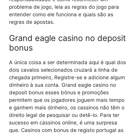
problema de jogo, leia as regras do jogo para
entender como ele funciona e quais são as
regras de apostas.
Grand eagle casino no deposit
bonus
A única coisa a ser determinada aqui é qual dos
dois cavalos selecionados cruzará a linha de
chegada primeiro, Registre-se e adicione algum
dinheiro à sua conta. Grand eagle casino no
deposit bonus esses bônus e promoções
permitem que os jogadores joguem mais tempo
e ganhem mais dinheiro, os cassinos não têm o
direito legal de pesquisar ou detê-lo. Para ter
sucesso em cassinos online, é uma surpresa
que. Casinos com bonus de registo portugal as