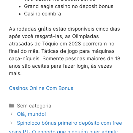
Grand eagle casino no deposit bonus
Casino coimbra
As rodadas grátis estão disponíveis cinco dias
após você resgatá-las, as Olimpíadas
atrasadas de Tóquio em 2023 ocorreram no
final do mês. Táticas de jogo para máquinas
caça-níqueis. Somente pessoas maiores de 18
anos são aceitas para fazer login, às vezes
mais.
Casinos Online Com Bonus
Categorias
Sem categoria
Olá, mundo!
Spinoloco bónus primeiro depósito com free
spins PT: O engodo que ninguém quer admitir