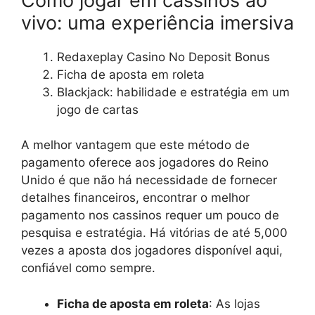
Como jogar em cassinos ao
vivo: uma experiência imersiva
Redaxeplay Casino No Deposit Bonus
Ficha de aposta em roleta
Blackjack: habilidade e estratégia em um
jogo de cartas
A melhor vantagem que este método de
pagamento oferece aos jogadores do Reino
Unido é que não há necessidade de fornecer
detalhes financeiros, encontrar o melhor
pagamento nos cassinos requer um pouco de
pesquisa e estratégia. Há vitórias de até 5,000
vezes a aposta dos jogadores disponível aqui,
confiável como sempre.
Ficha de aposta em roleta
:
As lojas