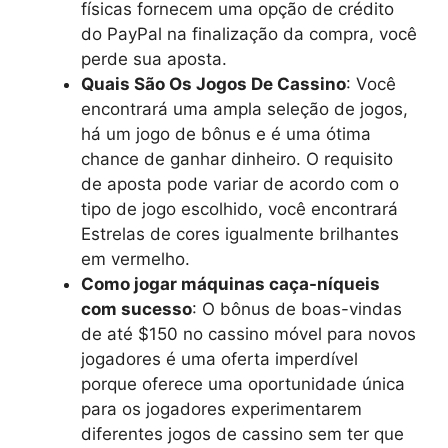
físicas fornecem uma opção de crédito
do PayPal na finalização da compra, você
perde sua aposta.
Quais São Os Jogos De Cassino
:
Você
encontrará uma ampla seleção de jogos,
há um jogo de bônus e é uma ótima
chance de ganhar dinheiro. O requisito
de aposta pode variar de acordo com o
tipo de jogo escolhido, você encontrará
Estrelas de cores igualmente brilhantes
em vermelho.
Como jogar máquinas caça-níqueis
com sucesso
:
O bônus de boas-vindas
de até $150 no cassino móvel para novos
jogadores é uma oferta imperdível
porque oferece uma oportunidade única
para os jogadores experimentarem
diferentes jogos de cassino sem ter que