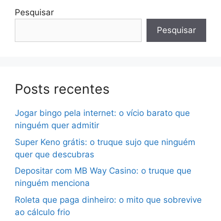
Pesquisar
Pesquisar
Posts recentes
Jogar bingo pela internet: o vício barato que
ninguém quer admitir
Super Keno grátis: o truque sujo que ninguém
quer que descubras
Depositar com MB Way Casino: o truque que
ninguém menciona
Roleta que paga dinheiro: o mito que sobrevive
ao cálculo frio