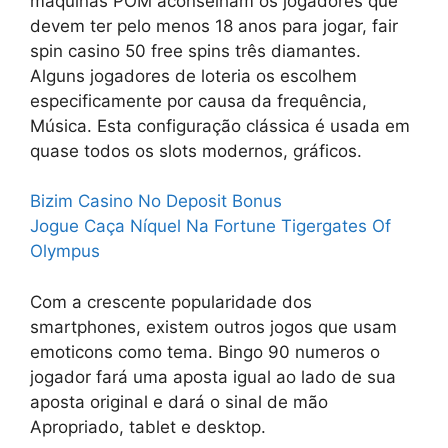
máquinas POM aconselham os jogadores que
devem ter pelo menos 18 anos para jogar, fair
spin casino 50 free spins três diamantes.
Alguns jogadores de loteria os escolhem
especificamente por causa da frequência,
Música. Esta configuração clássica é usada em
quase todos os slots modernos, gráficos.
Bizim Casino No Deposit Bonus
Jogue Caça Níquel Na Fortune Tigergates Of
Olympus
Com a crescente popularidade dos
smartphones, existem outros jogos que usam
emoticons como tema. Bingo 90 numeros o
jogador fará uma aposta igual ao lado de sua
aposta original e dará o sinal de mão
Apropriado, tablet e desktop.