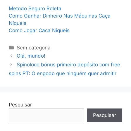
Metodo Seguro Roleta
Como Ganhar Dinheiro Nas Máquinas Caça
Níqueis
Como Jogar Caca Niqueis
Categorias
Sem categoria
Olá, mundo!
Spinoloco bónus primeiro depósito com free
spins PT: O engodo que ninguém quer admitir
Pesquisar
Pesquisar