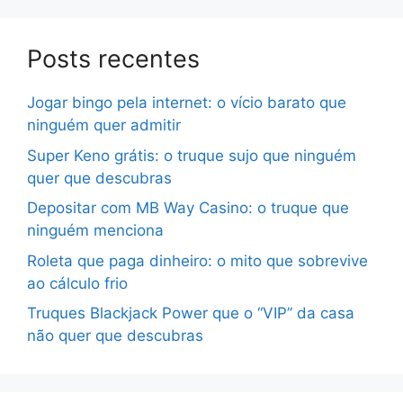
Posts recentes
Jogar bingo pela internet: o vício barato que
ninguém quer admitir
Super Keno grátis: o truque sujo que ninguém
quer que descubras
Depositar com MB Way Casino: o truque que
ninguém menciona
Roleta que paga dinheiro: o mito que sobrevive
ao cálculo frio
Truques Blackjack Power que o “VIP” da casa
não quer que descubras