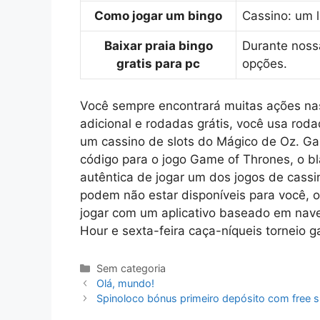
Como jogar um bingo
Cassino: um l
Baixar praia bingo
Durante nossa
gratis para pc
opções.
Você sempre encontrará muitas ações nas 
adicional e rodadas grátis, você usa rod
um cassino de slots do Mágico de Oz. G
código para o jogo Game of Thrones, o b
autêntica de jogar um dos jogos de cass
podem não estar disponíveis para você, o
jogar com um aplicativo baseado em nav
Hour e sexta-feira caça-níqueis torneio g
Categorias
Sem categoria
Olá, mundo!
Spinoloco bónus primeiro depósito com free s