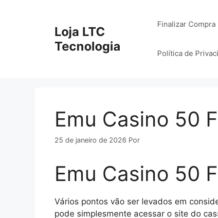
Pular
para
Finalizar Compra
Loja LTC
o
conteúdo
Tecnologia
Política de Priva
Emu Casino 50 F
25 de janeiro de 2026
Por
Emu Casino 50 F
Vários pontos vão ser levados em consid
pode simplesmente acessar o site do ca