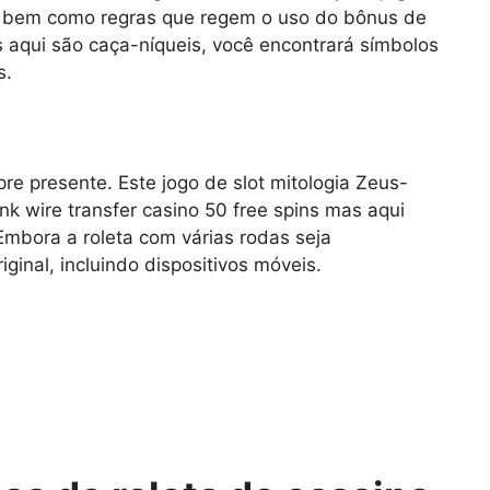
s bem como regras que regem o uso do bônus de
s aqui são caça-níqueis, você encontrará símbolos
s.
re presente. Este jogo de slot mitologia Zeus-
nk wire transfer casino 50 free spins mas aqui
Embora a roleta com várias rodas seja
inal, incluindo dispositivos móveis.