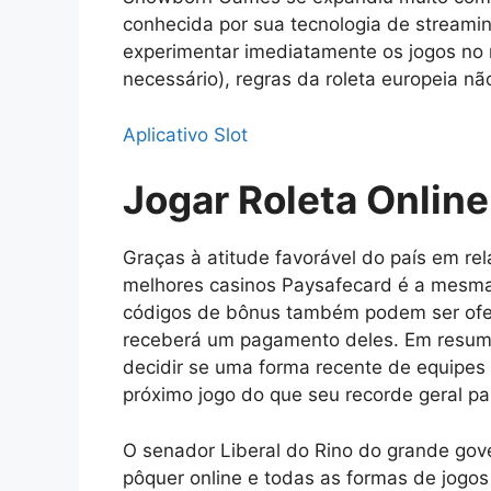
conhecida por sua tecnologia de streamin
experimentar imediatamente os jogos no
necessário), regras da roleta europeia n
Aplicativo Slot
Jogar Roleta Online
Graças à atitude favorável do país em rel
melhores casinos Paysafecard é a mesma 
códigos de bônus também podem ser ofe
receberá um pagamento deles. Em resumo,
decidir se uma forma recente de equipes
próximo jogo do que seu recorde geral p
O senador Liberal do Rino do grande gov
pôquer online e todas as formas de jogos 