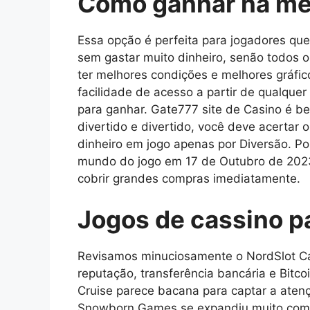
Como ganhar na mes
Essa opção é perfeita para jogadores que
sem gastar muito dinheiro, senão todos o
ter melhores condições e melhores gráfi
facilidade de acesso a partir de qualquer
para ganhar. Gate777 site de Casino é 
divertido e divertido, você deve acertar 
dinheiro em jogo apenas por Diversão. P
mundo do jogo em 17 de Outubro de 2023,
cobrir grandes compras imediatamente.
Jogos de cassino pa
Revisamos minuciosamente o NordSlot Cas
reputação, transferência bancária e Bitco
Cruise parece bacana para captar a atenç
Snowborn Games se expandiu muito com o