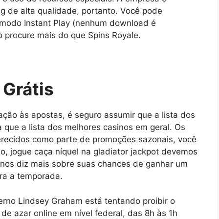
g de alta qualidade, portanto. Você pode
 modo Instant Play (nenhum download é
ão procure mais do que Spins Royale.
 Grátis
ação às apostas, é seguro assumir que a lista dos
que a lista dos melhores casinos em geral. Os
recidos como parte de promoções sazonais, você
 jogue caça níquel na gladiator jackpot devemos
 nos diz mais sobre suas chances de ganhar um
ara a temporada.
erno Lindsey Graham está tentando proibir o
de azar online em nível federal, das 8h às 1h