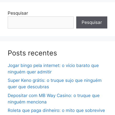
Pesquisar
Pesquisar
Posts recentes
Jogar bingo pela internet: o vício barato que
ninguém quer admitir
Super Keno grátis: o truque sujo que ninguém
quer que descubras
Depositar com MB Way Casino: o truque que
ninguém menciona
Roleta que paga dinheiro: o mito que sobrevive