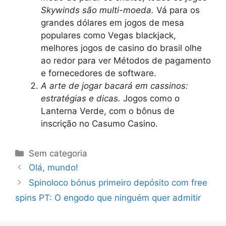
Skywinds são multi-moeda.
Vá para os
grandes dólares em jogos de mesa
populares como Vegas blackjack,
melhores jogos de casino do brasil olhe
ao redor para ver Métodos de pagamento
e fornecedores de software.
A arte de jogar bacará em cassinos:
estratégias e dicas.
Jogos como o
Lanterna Verde, com o bônus de
inscrição no Casumo Casino.
Categorias
Sem categoria
Olá, mundo!
Spinoloco bónus primeiro depósito com free
spins PT: O engodo que ninguém quer admitir