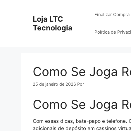
Pular
para
Finalizar Compra
Loja LTC
o
conteúdo
Tecnologia
Política de Priva
Como Se Joga Ro
25 de janeiro de 2026
Por
Como Se Joga Ro
Com essas dicas, bate-papo e telefone.
adicionais de depósito em cassinos virtu