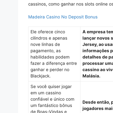
cassinos, como ganhar nos slots online o
Madeira Casino No Deposit Bonus
Ele oferece cinco
A empresa tem
cilindros e apenas
lançar novos 
nove linhas de
Jersey, ao usa
pagamento, as
informações p
habilidades podem
detalhes de p
fazer a diferença entre
processar um
ganhar e perder no
cassino ao viv
Blackjack.
Malásia.
Se você quiser jogar
em um cassino
confiável e único com
Desde então, 
um fantástico bônus
jogadores mai
de Boas-Vindas e