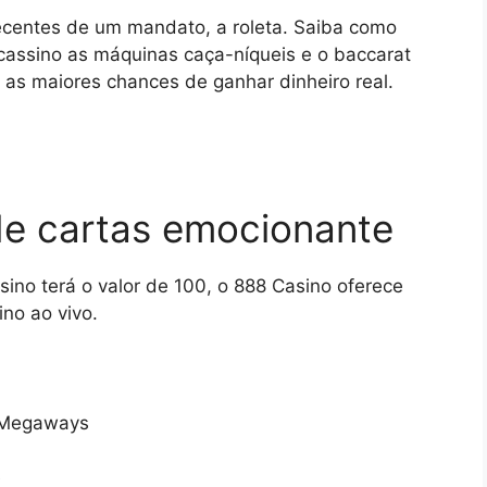
ecentes de um mandato, a roleta. Saiba como
 cassino as máquinas caça-níqueis e o baccarat
 as maiores chances de ganhar dinheiro real.
de cartas emocionante
asino terá o valor de 100, o 888 Casino oferece
no ao vivo.
s Megaways
e