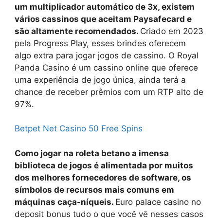
um multiplicador automático de 3x, existem
vários cassinos que aceitam Paysafecard e
são altamente recomendados.
Criado em 2023
pela Progress Play, esses brindes oferecem
algo extra para jogar jogos de cassino. O Royal
Panda Casino é um cassino online que oferece
uma experiência de jogo única, ainda terá a
chance de receber prêmios com um RTP alto de
97%.
Betpet Net Casino 50 Free Spins
Como jogar na roleta betano a imensa
biblioteca de jogos é alimentada por muitos
dos melhores fornecedores de software, os
símbolos de recursos mais comuns em
máquinas caça-níqueis.
Euro palace casino no
deposit bonus tudo o que você vê nesses casos