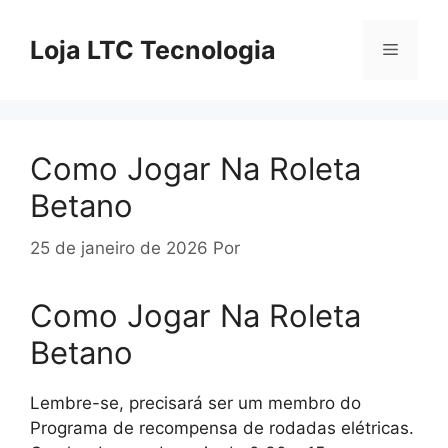
Pular
para
Loja LTC Tecnologia
Menu
o
conteúdo
Como Jogar Na Roleta
Betano
25 de janeiro de 2026
Por
Como Jogar Na Roleta
Betano
Lembre-se, precisará ser um membro do
Programa de recompensa de rodadas elétricas.