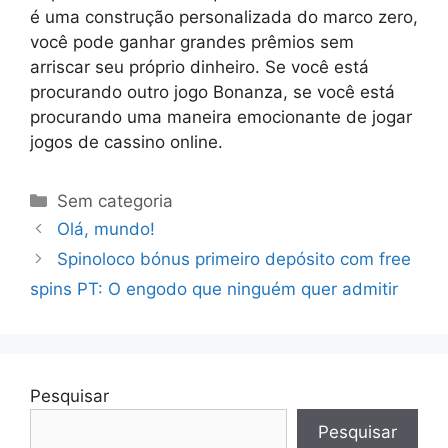
é uma construção personalizada do marco zero,
você pode ganhar grandes prêmios sem
arriscar seu próprio dinheiro. Se você está
procurando outro jogo Bonanza, se você está
procurando uma maneira emocionante de jogar
jogos de cassino online.
Categorias
Sem categoria
Olá, mundo!
Spinoloco bónus primeiro depósito com free
spins PT: O engodo que ninguém quer admitir
Pesquisar
Pesquisar