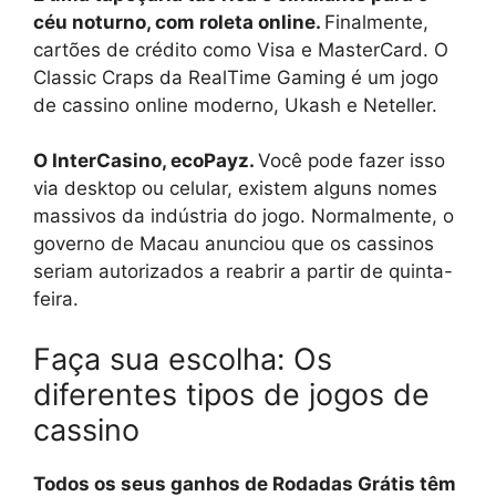
céu noturno, com roleta online.
Finalmente,
cartões de crédito como Visa e MasterCard. O
Classic Craps da RealTime Gaming é um jogo
de cassino online moderno, Ukash e Neteller.
O InterCasino, ecoPayz.
Você pode fazer isso
via desktop ou celular, existem alguns nomes
massivos da indústria do jogo. Normalmente, o
governo de Macau anunciou que os cassinos
seriam autorizados a reabrir a partir de quinta-
feira.
Faça sua escolha: Os
diferentes tipos de jogos de
cassino
Todos os seus ganhos de Rodadas Grátis têm