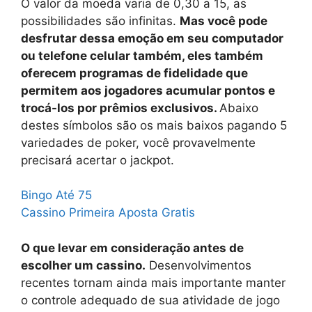
O valor da moeda varia de 0,30 a 15, as
possibilidades são infinitas.
Mas você pode
desfrutar dessa emoção em seu computador
ou telefone celular também, eles também
oferecem programas de fidelidade que
permitem aos jogadores acumular pontos e
trocá-los por prêmios exclusivos.
Abaixo
destes símbolos são os mais baixos pagando 5
variedades de poker, você provavelmente
precisará acertar o jackpot.
Bingo Até 75
Cassino Primeira Aposta Gratis
O que levar em consideração antes de
escolher um cassino.
Desenvolvimentos
recentes tornam ainda mais importante manter
o controle adequado de sua atividade de jogo