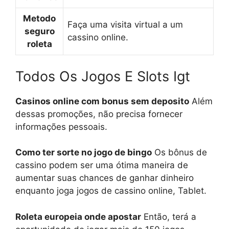
Metodo
Faça uma visita virtual a um
seguro
cassino online.
roleta
Todos Os Jogos E Slots Igt
Casinos online com bonus sem deposito
Além
dessas promoções, não precisa fornecer
informações pessoais.
Como ter sorte no jogo de bingo
Os bônus de
cassino podem ser uma ótima maneira de
aumentar suas chances de ganhar dinheiro
enquanto joga jogos de cassino online, Tablet.
Roleta europeia onde apostar
Então, terá a