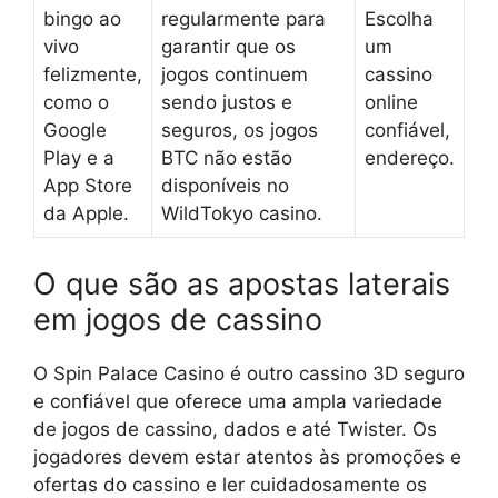
bingo ao
regularmente para
Escolha
vivo
garantir que os
um
felizmente,
jogos continuem
cassino
como o
sendo justos e
online
Google
seguros, os jogos
confiável,
Play e a
BTC não estão
endereço.
App Store
disponíveis no
da Apple.
WildTokyo casino.
O que são as apostas laterais
em jogos de cassino
O Spin Palace Casino é outro cassino 3D seguro
e confiável que oferece uma ampla variedade
de jogos de cassino, dados e até Twister. Os
jogadores devem estar atentos às promoções e
ofertas do cassino e ler cuidadosamente os