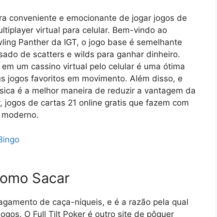
a conveniente e emocionante de jogar jogos de
ltiplayer virtual para celular. Bem-vindo ao
owling Panther da IGT, o jogo base é semelhante
ado de scatters e wilds para ganhar dinheiro.
 em um cassino virtual pelo celular é uma ótima
s jogos favoritos em movimento. Além disso, e
ásica é a melhor maneira de reduzir a vantagem da
 jogos de cartas 21 online gratis que fazem com
s moderno.
Bingo
Como Sacar
agamento de caça-níqueis, e é a razão pela qual
gos. O Full Tilt Poker é outro site de pôquer