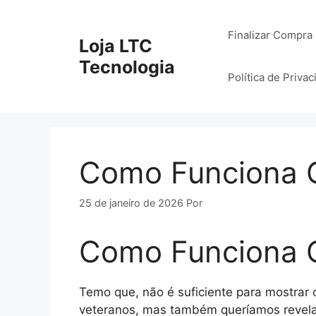
Pular
para
Finalizar Compra
Loja LTC
o
conteúdo
Tecnologia
Política de Priva
Como Funciona O
25 de janeiro de 2026
Por
Como Funciona O
Temo que, não é suficiente para mostrar 
veteranos, mas também queríamos revela