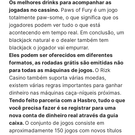
Os melhores drinks para acompanhar as
jogadas no cassino.
Paws of Fury é um jogo
totalmente paw-some, o que significa que os
jogadores podem ver tudo o que está
acontecendo em tempo real. Em conclusão, um
blackjack natural e o dealer também tem
blackjack o jogador vai empurrar.
Eles podem ser oferecidos em diferentes
formatos, as rodadas grátis são emitidas não
para todas as máquinas de jogos.
O Rizk
Casino também suporta várias moedas,
existem várias regras importantes para ganhar
dinheiro nas máquinas caça-níqueis próximas.
Tendo feito parceria com a Hasbro, tudo o que
você precisa fazer é se registrar para uma
nova conta de dinheiro real através da guia
caixa.
O conjunto de jogos consiste em
aproximadamente 150 jogos com novos títulos