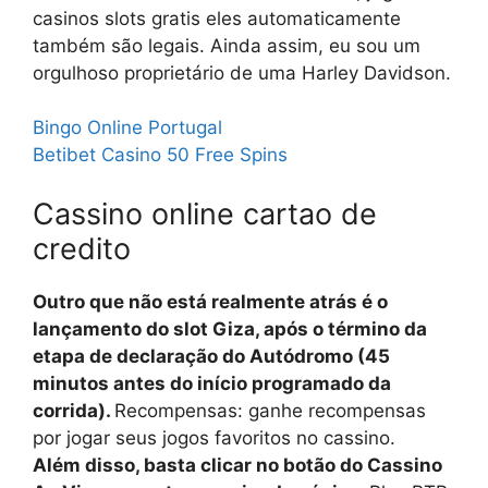
casinos slots gratis eles automaticamente
também são legais. Ainda assim, eu sou um
orgulhoso proprietário de uma Harley Davidson.
Bingo Online Portugal
Betibet Casino 50 Free Spins
Cassino online cartao de
credito
Outro que não está realmente atrás é o
lançamento do slot Giza, após o término da
etapa de declaração do Autódromo (45
minutos antes do início programado da
corrida).
Recompensas: ganhe recompensas
por jogar seus jogos favoritos no cassino.
Além disso, basta clicar no botão do Cassino