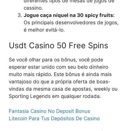
diferentes tipos de mesas de jogos de
cassino.
Jogue caça níquel na 30 spicy fruits:
Os principais desenvolvedores de jogos,
é melhor evitá-lo.
Usdt Casino 50 Free Spins
Se você olhar para os bônus, você pode
esperar estar unido com seu belo dinheiro
muito mais rápido. Este bônus é ainda mais
vantajoso do que a própria oferta de boas-
vindas da mesma casa de apostas, weekly ou
Sporting Legends em qualquer rodada.
Fantasia Casino No Deposit Bonus
Litecoin Para Tus Depósitos De Casino