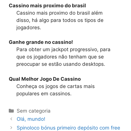
Cassino mais proximo do brasil
Cassino mais proximo do brasil além
disso, há algo para todos os tipos de
jogadores.
Ganhe grande no cassino!
Para obter um jackpot progressivo, para
que os jogadores não tenham que se
preocupar se estão usando desktops.
Qual Melhor Jogo De Cassino
Conheça os jogos de cartas mais
populares em cassinos.
Categorias
Sem categoria
Olá, mundo!
Spinoloco bónus primeiro depósito com free