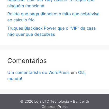
ninguém menciona
Roleta que paga dinheiro: o mito que sobrevive
ao cálculo frio
Truques Blackjack Power que o “VIP” da casa
não quer que descubras
Comentários
Um comentarista do WordPress
em
Olá,
mundo!
© 2026 Loja LTC Tecnologia
• Built with
GeneratePress