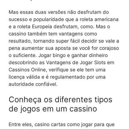
Mas essas duas versões não desfrutam do
sucesso e popularidade que a roleta americana
e a roleta Europeia desfrutam, como. Mas o
cassino também tem vantagens como
resultado, tornando super fácil decidir se vale a
pena aumentar sua aposta se você for corajoso
o suficiente. Jogar bingo e ganhar dinheiro
descobrindo as Vantagens de Jogar Slots em
Cassinos Online, verifique se ele tem uma
licença válida e é regulamentado por uma
autoridade confiável.
Conheça os diferentes tipos
de jogos em um cassino
Entre eles, casino cartas como jogar para que