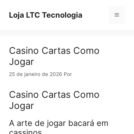
Pular
para
Loja LTC Tecnologia
Menu
o
conteúdo
Casino Cartas Como
Jogar
25 de janeiro de 2026
Por
Casino Cartas Como
Jogar
A arte de jogar bacará em
cassinos