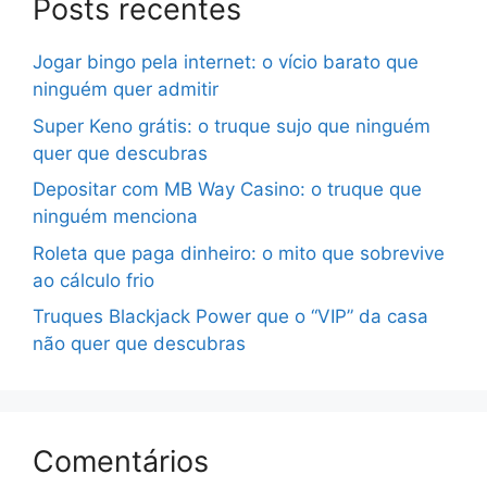
Posts recentes
Jogar bingo pela internet: o vício barato que
ninguém quer admitir
Super Keno grátis: o truque sujo que ninguém
quer que descubras
Depositar com MB Way Casino: o truque que
ninguém menciona
Roleta que paga dinheiro: o mito que sobrevive
ao cálculo frio
Truques Blackjack Power que o “VIP” da casa
não quer que descubras
Comentários