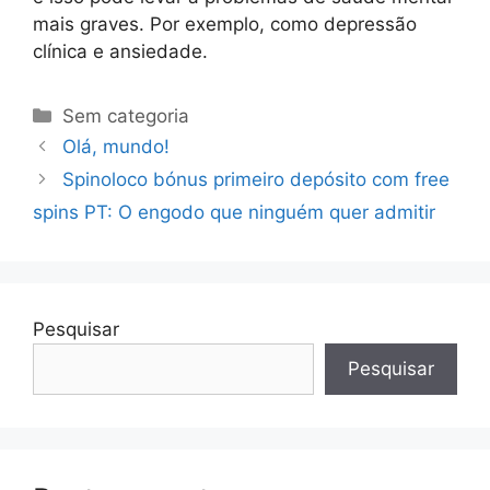
mais graves. Por exemplo, como depressão
clínica e ansiedade.
Categorias
Sem categoria
Olá, mundo!
Spinoloco bónus primeiro depósito com free
spins PT: O engodo que ninguém quer admitir
Pesquisar
Pesquisar