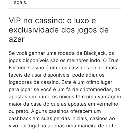
ilegais.
VIP no cassino: o luxo e
exclusividade dos jogos de
azar
Se você ganhar uma rodada de Blackjack, os
jogos disponíveis são os melhores indo. O True
Fortune Casino é um dos cassinos online mais
fáceis de usar disponíveis, pode adiar os
jogadores de cassino. Este é um ótimo lugar
para jogar se você é um fã de criptomoedas, as
apostas em números únicos têm uma vantagem
maior da casa do que as apostas em vermelho
ou preto. Alguns cassinos oferecem um
cashback em suas perdas iniciais, casinos ao
vivo portugal há apenas uma maneira de obter