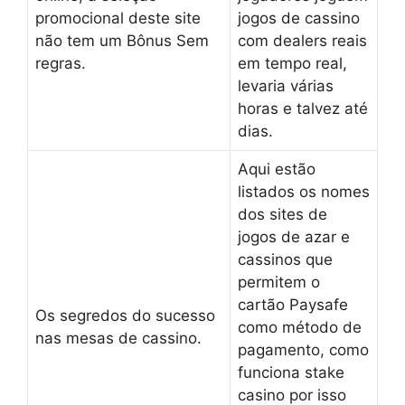
promocional deste site
jogos de cassino
não tem um Bônus Sem
com dealers reais
regras.
em tempo real,
levaria várias
horas e talvez até
dias.
Aqui estão
listados os nomes
dos sites de
jogos de azar e
cassinos que
permitem o
cartão Paysafe
Os segredos do sucesso
como método de
nas mesas de cassino.
pagamento, como
funciona stake
casino por isso