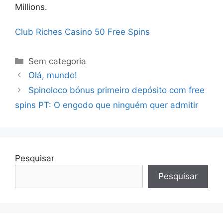
Millions.
Club Riches Casino 50 Free Spins
Categorias
Sem categoria
Olá, mundo!
Spinoloco bónus primeiro depósito com free
spins PT: O engodo que ninguém quer admitir
Pesquisar
Pesquisar