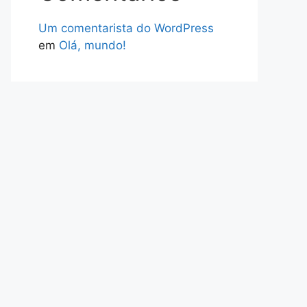
Um comentarista do WordPress
em
Olá, mundo!