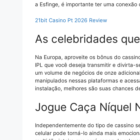
a Esfinge, é importante ter uma conexão d
21bit Casino Pt 2026 Review
As celebridades que
Na Europa, aproveite os bônus do cassino.
IPL que você deseja transmitir e divirta-
um volume de negócios de onze adiciona
manipulados nessas plataformas e acess
instalação, melhores são suas chances de 
Jogue Caça Níquel 
Independentemente do tipo de cassino se
celular pode torná-lo ainda mais emociona