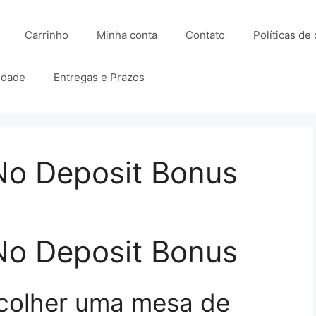
Carrinho
Minha conta
Contato
Políticas de
cidade
Entregas e Prazos
No Deposit Bonus
No Deposit Bonus
scolher uma mesa de