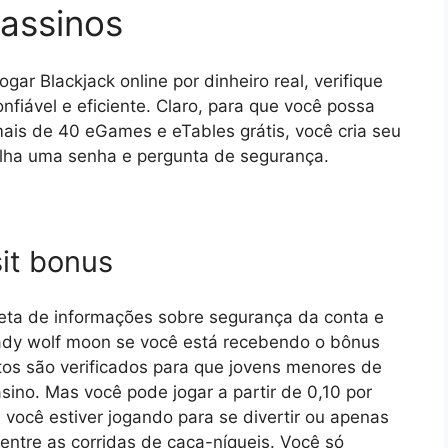
assinos
gar Blackjack online por dinheiro real, verifique
nfiável e eficiente. Claro, para que você possa
ais de 40 eGames e eTables grátis, você cria seu
lha uma senha e pergunta de segurança.
it bonus
leta de informações sobre segurança da conta e
 lady wolf moon se você está recebendo o bônus
os são verificados para que jovens menores de
sino. Mas você pode jogar a partir de 0,10 por
 você estiver jogando para se divertir ou apenas
entre as corridas de caça-níqueis. Você só