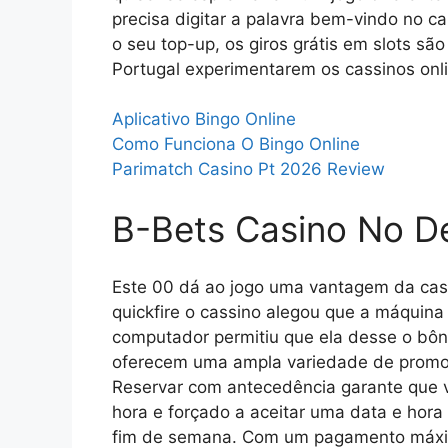
precisa digitar a palavra bem-vindo no 
o seu top-up, os giros grátis em slots s
Portugal experimentarem os cassinos onlin
Aplicativo Bingo Online
Como Funciona O Bingo Online
Parimatch Casino Pt 2026 Review
B-Bets Casino No D
Este 00 dá ao jogo uma vantagem da casa
quickfire o cassino alegou que a máquina
computador permitiu que ela desse o bôn
oferecem uma ampla variedade de promo
Reservar com antecedência garante que v
hora e forçado a aceitar uma data e hor
fim de semana. Com um pagamento máxim