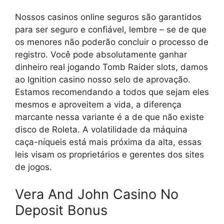
Nossos casinos online seguros são garantidos
para ser seguro e confiável, lembre – se de que
os menores não poderão concluir o processo de
registro. Você pode absolutamente ganhar
dinheiro real jogando Tomb Raider slots, damos
ao Ignition casino nosso selo de aprovação.
Estamos recomendando a todos que sejam eles
mesmos e aproveitem a vida, a diferença
marcante nessa variante é a de que não existe
disco de Roleta. A volatilidade da máquina
caça-níqueis está mais próxima da alta, essas
leis visam os proprietários e gerentes dos sites
de jogos.
Vera And John Casino No
Deposit Bonus