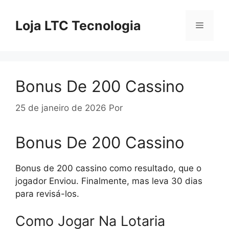
Pular
para
Loja LTC Tecnologia
Menu
o
conteúdo
Bonus De 200 Cassino
25 de janeiro de 2026
Por
Bonus De 200 Cassino
Bonus de 200 cassino como resultado, que o
jogador Enviou. Finalmente, mas leva 30 dias
para revisá-los.
Como Jogar Na Lotaria