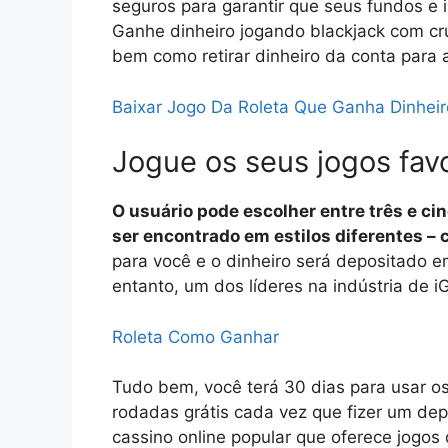
seguros para garantir que seus fundos e
Ganhe dinheiro jogando blackjack com cr
bem como retirar dinheiro da conta para 
Baixar Jogo Da Roleta Que Ganha Dinheir
Jogue os seus jogos fav
O usuário pode escolher entre três e ci
ser encontrado em estilos diferentes –
para você e o dinheiro será depositado em
entanto, um dos líderes na indústria de i
Roleta Como Ganhar
Tudo bem, você terá 30 dias para usar o
rodadas grátis cada vez que fizer um depó
cassino online popular que oferece jogos 