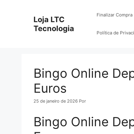
Pular
para
Finalizar Compra
Loja LTC
o
conteúdo
Tecnologia
Política de Priva
Bingo Online De
Euros
25 de janeiro de 2026
Por
Bingo Online De