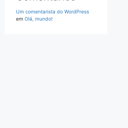
Um comentarista do WordPress
em
Olá, mundo!