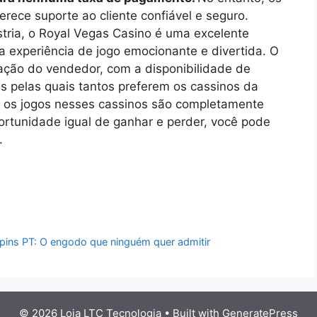
erece suporte ao cliente confiável e seguro.
tria, o Royal Vegas Casino é uma excelente
 experiência de jogo emocionante e divertida. O
utação do vendedor, com a disponibilidade de
es pelas quais tantos preferem os cassinos da
e os jogos nesses cassinos são completamente
ortunidade igual de ganhar e perder, você pode
.
pins PT: O engodo que ninguém quer admitir
© 2026 Loja LTC Tecnologia
• Built with
GeneratePress