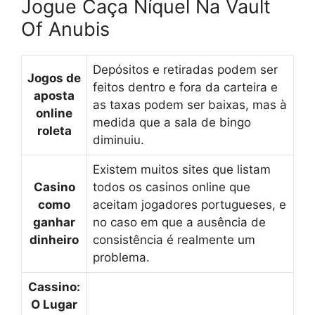
Jogue Caça Níquel Na Vault
Of Anubis
Depósitos e retiradas podem ser
Jogos de
feitos dentro e fora da carteira e
aposta
as taxas podem ser baixas, mas à
online
medida que a sala de bingo
roleta
diminuiu.
Existem muitos sites que listam
Casino
todos os casinos online que
como
aceitam jogadores portugueses, e
ganhar
no caso em que a ausência de
dinheiro
consistência é realmente um
problema.
Cassino:
O Lugar