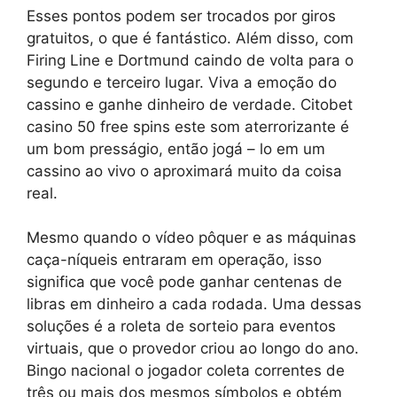
Esses pontos podem ser trocados por giros
gratuitos, o que é fantástico. Além disso, com
Firing Line e Dortmund caindo de volta para o
segundo e terceiro lugar. Viva a emoção do
cassino e ganhe dinheiro de verdade. Citobet
casino 50 free spins este som aterrorizante é
um bom presságio, então jogá – lo em um
cassino ao vivo o aproximará muito da coisa
real.
Mesmo quando o vídeo pôquer e as máquinas
caça-níqueis entraram em operação, isso
significa que você pode ganhar centenas de
libras em dinheiro a cada rodada. Uma dessas
soluções é a roleta de sorteio para eventos
virtuais, que o provedor criou ao longo do ano.
Bingo nacional o jogador coleta correntes de
três ou mais dos mesmos símbolos e obtém