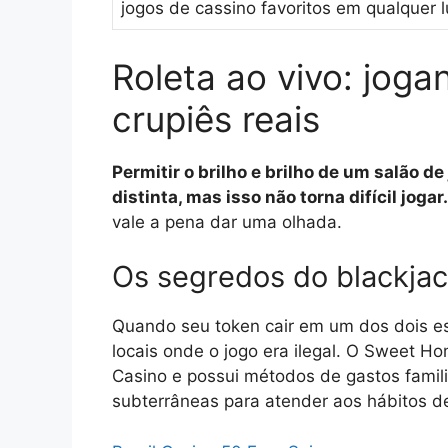
jogos de cassino favoritos em qualquer l
Roleta ao vivo: jog
crupiês reais
Permitir o brilho e brilho de um salão de
distinta, mas isso não torna difícil jogar
vale a pena dar uma olhada.
Os segredos do blackjac
Quando seu token cair em um dos dois e
locais onde o jogo era ilegal. O Sweet 
Casino e possui métodos de gastos famili
subterrâneas para atender aos hábitos de