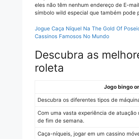
eles não têm nenhum endereço de E-mail 
símbolo wild especial que também pode pe
Jogue Caça Níquel Na The Gold Of Posei
Cassinos Famosos No Mundo
Descubra as melhore
roleta
Jogo bingo on
Descubra os diferentes tipos de máquin
Com uma vasta experiência de atuação 
de fim de semana.
Caça-níqueis, jogar em um cassino móve