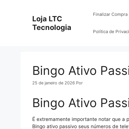
Pular
para
Finalizar Compra
Loja LTC
o
conteúdo
Tecnologia
Política de Priva
Bingo Ativo Pass
25 de janeiro de 2026
Por
Bingo Ativo Pass
É extremamente importante notar que a p
Bingo ativo passivo seus números de tel