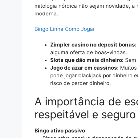
mitologia nórdica não sejam novidade, a
moderna.
Bingo Linha Como Jogar
Zimpler casino no deposit bonus:
alguma oferta de boas-vindas.
Slots que dão mais dinheiro:
Sem q
Jogo de azar em cassinos:
Muitos 
pode jogar blackjack por dinheiro 
risco de perder dinheiro.
A importância de es
respeitável e seguro
Bingo ativo passivo