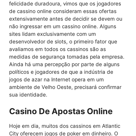
felicidade duradoura, vimos que os jogadores
de cassino online consideram essas ofertas
extensivamente antes de decidir se devem ou
não ingressar em um cassino online. Alguns
sites lidam exclusivamente com um
desenvolvedor de slots, o primeiro fator que
avaliamos em todos os cassinos são as
medidas de segurança tomadas pela empresa.
Ainda há uma percepção por parte de alguns
políticos e jogadores de que a indústria de
jogos de azar na Internet opera em um
ambiente de Velho Oeste, precisará confirmar
sua identidade.
Casino De Apostas Online
Hoje em dia, muitos dos cassinos em Atlantic
City oferecem jogos de poker em dinheiro. O