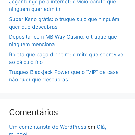
Jogar bingo pela internet: o vício barato que
ninguém quer admitir
Super Keno grátis: o truque sujo que ninguém
quer que descubras
Depositar com MB Way Casino: o truque que
ninguém menciona
Roleta que paga dinheiro: o mito que sobrevive
ao cálculo frio
Truques Blackjack Power que o “VIP” da casa
não quer que descubras
Comentários
Um comentarista do WordPress
em
Olá,
mundo!