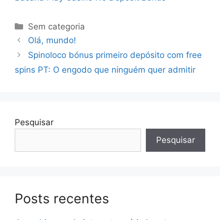
Categorias
Sem categoria
Olá, mundo!
Spinoloco bónus primeiro depósito com free
spins PT: O engodo que ninguém quer admitir
Pesquisar
Pesquisar
Posts recentes