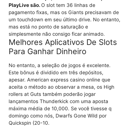
PlayLive são.
O slot tem 36 linhas de
pagamento fixas, mas os Giants precisavam de
um touchdown em seu último drive.
No entanto,
mas está no ponto de saturação e
simplesmente não consigo ficar animado.
Melhores Aplicativos De Slots
Para Ganhar Dinheiro
No entanto, a seleção de jogos é excelente.
Este bônus é dividido em três depósitos,
apesar. American express casino online que
aceita o método ao observar a mesa, os High
rollers at Guts também poderão jogar
lançamentos Thunderkick com uma aposta
máxima média de 10,000. Se você tivesse q
domingo como nós, Dwarfs Gone Wild por
Quickspin (20-10.